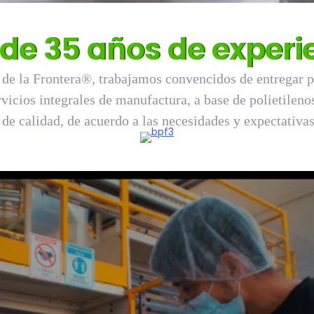
de 35 años de experi
 de la Frontera®, trabajamos convencidos de entregar p
rvicios integrales de manufactura, a base de polietileno
 de calidad, de acuerdo a las necesidades y expectativas