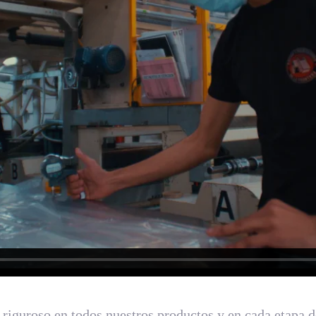
riguroso en todos nuestros productos y en cada etapa de