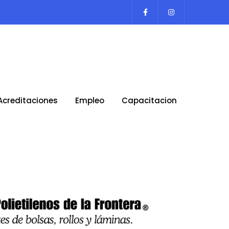
Acreditaciones
Empleo
Capacitacion