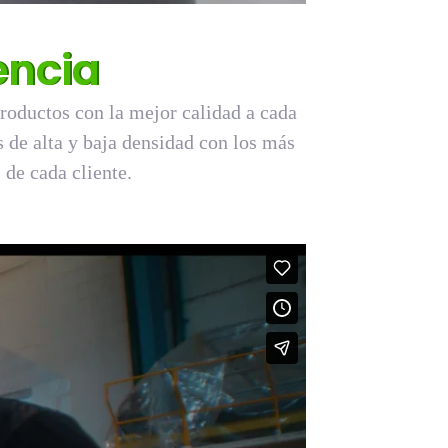
encia
roductos con la mejor calidad a cada
s de alta y baja densidad con los más
 de cada cliente.