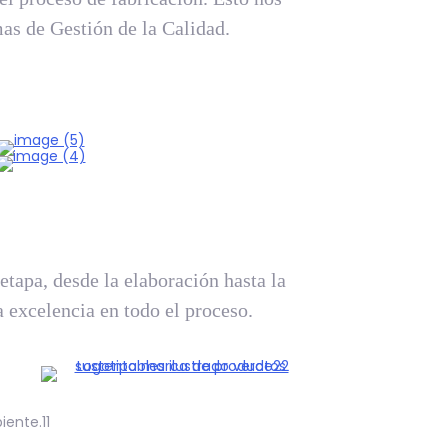
as de Gestión de la Calidad.
etapa, desde la elaboración hasta la
a excelencia en todo el proceso.