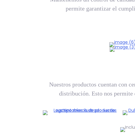
permite garantizar el cumpl
Nuestros productos cuentan con cert
distribución. Esto nos permite 