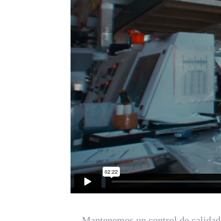
Mantenemos un control de calidad 