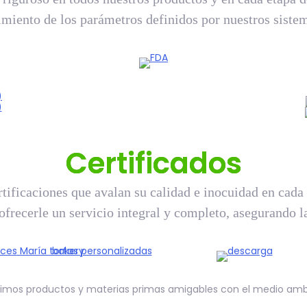
imiento de los parámetros definidos por nuestros sistem
Certificados
ificaciones que avalan su calidad e inocuidad en cada 
ofrecerle un servicio integral y completo, asegurando l