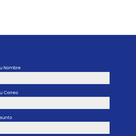
u Nombre
u Correo
sunto