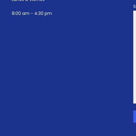
S
8:00 am - 4:30 pm