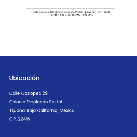
Ubicación
Calle Casiopea 29
Colonia Empleado Postal
Tijuana, Baja California, México
C.P. 22416