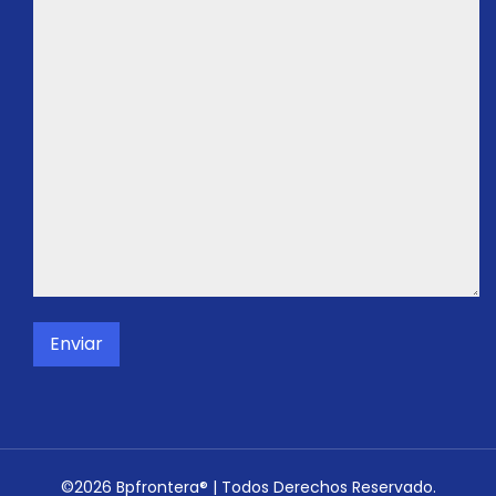
©2026 Bpfrontera® | Todos Derechos Reservado.