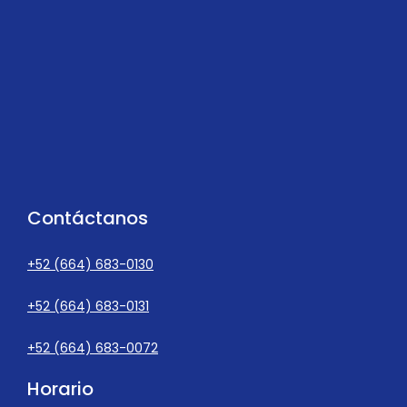
Contáctanos
+52 (664) 683-0130
+52 (664) 683-0131
+52 (664) 683-0072
Horario