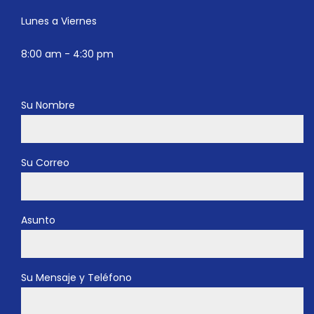
Lunes a Viernes
8:00 am - 4:30 pm
Su Nombre
Su Correo
Asunto
Su Mensaje y Teléfono